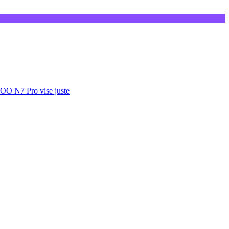
GOO N7 Pro vise juste