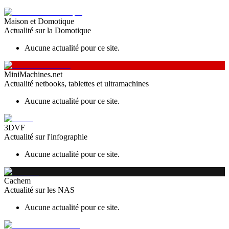
Maison et Domotique
Actualité sur la Domotique
Aucune actualité pour ce site.
MiniMachines.net
Actualité netbooks, tablettes et ultramachines
Aucune actualité pour ce site.
3DVF
Actualité sur l'infographie
Aucune actualité pour ce site.
Cachem
Actualité sur les NAS
Aucune actualité pour ce site.