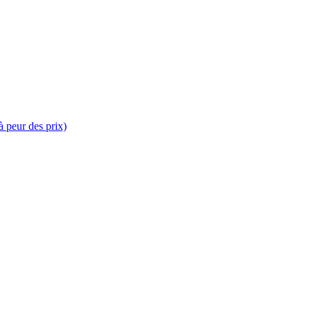
 peur des prix)