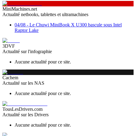
MiniMachines.net
Actualité netbooks, tablettes et ultramachines
04/08
-
Le Chuwi MiniBook X U300 bascule sous Intel
Raptor Lake
3DVF
Actualité sur l'infographie
Aucune actualité pour ce site.
Cachem
Actualité sur les NAS
Aucune actualité pour ce site.
TousLesDrivers.com
Actualité sur les Drivers
Aucune actualité pour ce site.