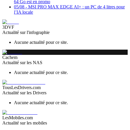
64 Go est en promo
05/08
-
MSI PRO MAX EDGE AI+ : un PC de 4 litres pour
l’IA locale
3DVF
Actualité sur l'infographie
Aucune actualité pour ce site.
Cachem
Actualité sur les NAS
Aucune actualité pour ce site.
TousLesDrivers.com
Actualité sur les Drivers
Aucune actualité pour ce site.
LesMobiles.com
Actualité sur les mobiles