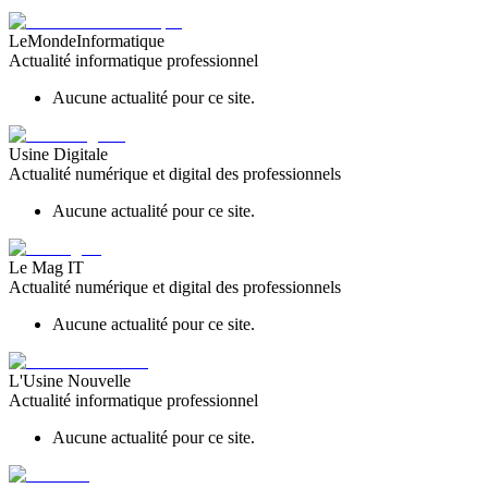
LeMondeInformatique
Actualité informatique professionnel
Aucune actualité pour ce site.
Usine Digitale
Actualité numérique et digital des professionnels
Aucune actualité pour ce site.
Le Mag IT
Actualité numérique et digital des professionnels
Aucune actualité pour ce site.
L'Usine Nouvelle
Actualité informatique professionnel
Aucune actualité pour ce site.