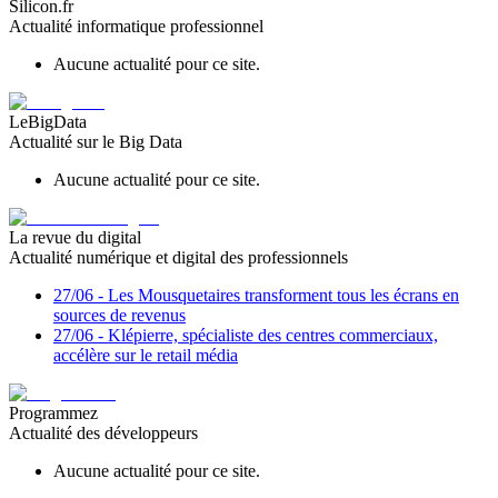
Silicon.fr
Actualité informatique professionnel
Aucune actualité pour ce site.
LeBigData
Actualité sur le Big Data
Aucune actualité pour ce site.
La revue du digital
Actualité numérique et digital des professionnels
27/06
-
Les Mousquetaires transforment tous les écrans en
sources de revenus
27/06
-
Klépierre, spécialiste des centres commerciaux,
accélère sur le retail média
Programmez
Actualité des développeurs
Aucune actualité pour ce site.