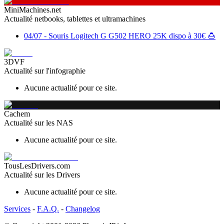
MiniMachines.net
Actualité netbooks, tablettes et ultramachines
04/07
-
Souris Logitech G G502 HERO 25K dispo à 30€ 🍮
3DVF
Actualité sur l'infographie
Aucune actualité pour ce site.
Cachem
Actualité sur les NAS
Aucune actualité pour ce site.
TousLesDrivers.com
Actualité sur les Drivers
Aucune actualité pour ce site.
Services
-
F.A.Q.
-
Changelog