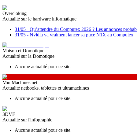
Overcloking
Actualité sur le hardware informatique
31/05
-
Qu’attendre du Computex 2026 ? Les annonces probabl
31/05
-
Nvidia va vraiment lancer sa puce N1X au Computex
Maison et Domotique
Actualité sur la Domotique
Aucune actualité pour ce site.
MiniMachines.net
Actualité netbooks, tablettes et ultramachines
Aucune actualité pour ce site.
3DVF
Actualité sur l'infographie
Aucune actualité pour ce site.