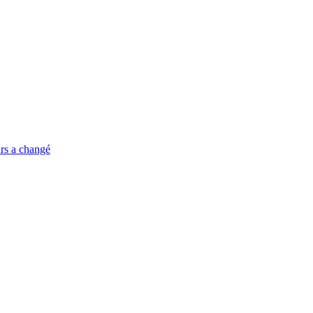
urs a changé