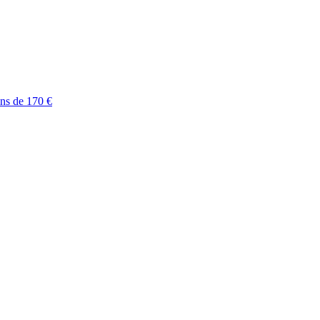
ins de 170 €