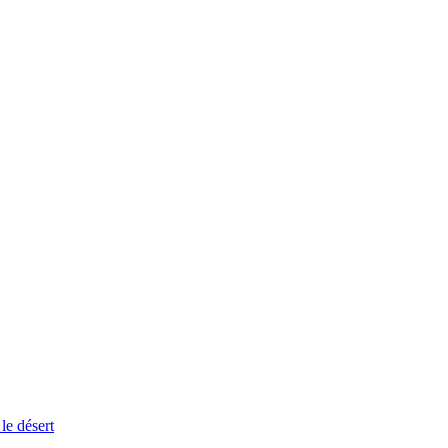
le désert