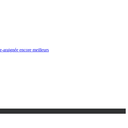
e-araignée encore meilleurs